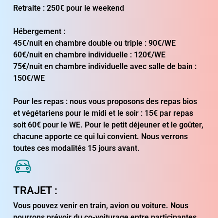
Retraite : 250€ pour le weekend
Hébergement :
45€/nuit en chambre double ou triple : 90€/WE
60€/nuit en chambre individuelle : 120€/WE
75€/nuit en chambre individuelle avec salle de bain :
150€/WE
Pour les repas : nous vous proposons des repas bios
et végétariens pour le midi et le soir : 15€ par repas
soit 60€ pour le WE. Pour le petit déjeuner et le goûter,
chacune apporte ce qui lui convient. Nous verrons
toutes ces modalités 15 jours avant.
TRAJET :
Vous pouvez venir en train, avion ou voiture. Nous
pourrons prévoir du co-voiturage entre participantes.