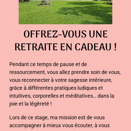
OFFREZ-VOUS UNE
RETRAITE EN CADEAU !
Pendant ce temps de pause et de
ressourcement, vous allez prendre soin de vous,
vous reconnecter à votre sagesse intérieure,
grâce à différentes pratiques ludiques et
intuitives, corporelles et méditatives… dans la
joie et la légèreté !
Lors de ce stage, ma mission est de vous
accompagner à mieux vous écouter, à vous