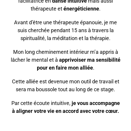
facilitatrice en
danse intuitive
mais aussi
thérapeute et
énergéticienne
.
Avant d’être une thérapeute épanouie, je me
suis cherchée pendant 15 ans à travers la
spiritualité, la méditation et la thérapie.
Mon long cheminement intérieur m’a appris à
lâcher le mental et à
apprivoiser ma sensibilité
pour en faire mon alliée
.
Cette alliée est devenue mon outil de travail et
sera ma boussole tout au long de ce stage.
Par cette écoute intuitive,
je vous accompagne
à aligner votre vie en accord avec votre cœur.