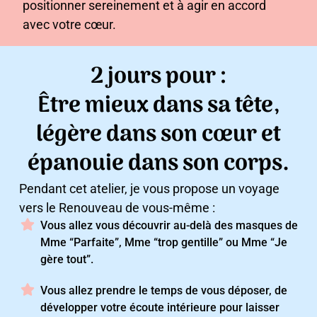
positionner sereinement et à agir en accord
avec votre cœur.
2 jours pour :
Être mieux dans sa tête,
légère dans son cœur et
épanouie dans son corps.
Pendant cet atelier, je vous propose un voyage
vers le Renouveau de vous-même :
Vous allez vous découvrir au-delà des masques de
Mme “Parfaite”, Mme “trop gentille” ou Mme “Je
gère tout”.
Vous allez prendre le temps de vous déposer, de
développer votre écoute intérieure pour laisser