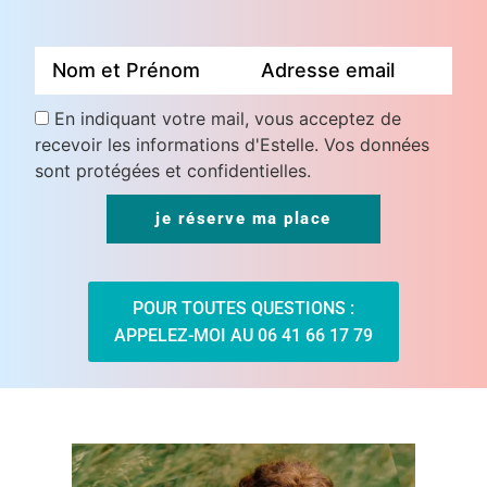
En indiquant votre mail, vous acceptez de
recevoir les informations d'Estelle. Vos données
sont protégées et confidentielles.
POUR TOUTES QUESTIONS :
APPELEZ-MOI AU 06 41 66 17 79