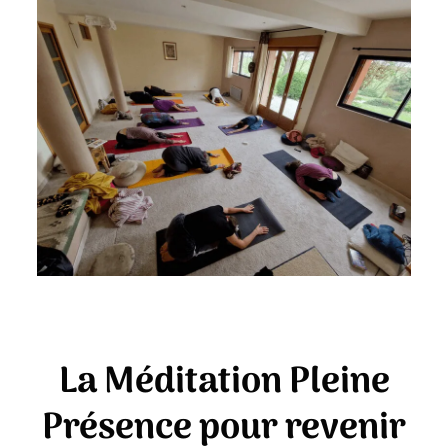
La Méditation Pleine
Présence pour revenir