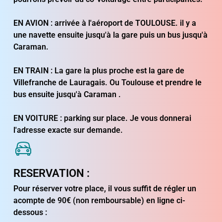
EN AVION : arrivée à l'aéroport de TOULOUSE. il y a
une navette ensuite jusqu'à la gare puis un bus jusqu'à
Caraman.
EN TRAIN : La gare la plus proche est la gare de
Villefranche de Lauragais. Ou Toulouse et prendre le
bus ensuite jusqu'à Caraman .
EN VOITURE : parking sur place. Je vous donnerai
l'adresse exacte sur demande.
RESERVATION :
Pour réserver votre place, il vous suffit de régler un
acompte de 90€ (non remboursable) en ligne ci-
dessous :