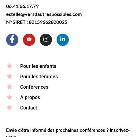
06.41.66.17.79
estelle@versdautrespossibles.com
N° SIRET : 80159662800025
Pour les enfants
Pour les femmes
Conférences
A propos
Contact
Envie d’être informé des prochaines conférences ? Inscrivez-
vous