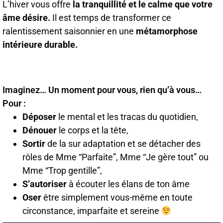
L’hiver vous offre
la tranquillité et le calme que votre
âme désire.
Il est temps de transformer ce
ralentissement saisonnier en une
métamorphose
intérieure durable.
Imaginez… Un moment pour vous, rien qu’à vous…
Pour :
Déposer
le mental et les tracas du quotidien,
Dénouer
le corps et la tête,
Sortir
de la sur adaptation et se détacher des
rôles de Mme “Parfaite”, Mme “Je gère tout” ou
Mme “Trop gentille”,
S’autoriser
à écouter les élans de ton âme
Oser
être simplement vous-même en toute
circonstance, imparfaite et sereine