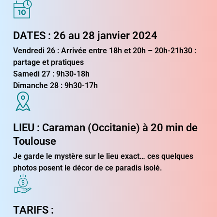
DATES : 26 au 28 janvier 2024
Vendredi 26 : Arrivée entre 18h et 20h – 20h-21h30 :
partage et pratiques
Samedi 27 : 9h30-18h
Dimanche 28 : 9h30-17h
LIEU : Caraman (Occitanie) à 20 min de
Toulouse
Je garde le mystère sur le lieu exact… ces quelques
photos posent le décor de ce paradis isolé.
TARIFS :