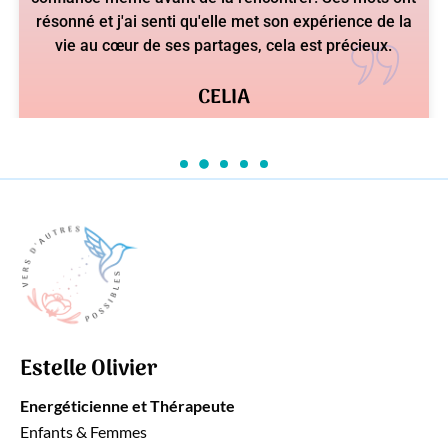
LAURA
Estelle Olivier
Energéticienne et Thérapeute
Enfants & Femmes