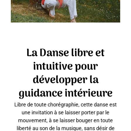
La Danse libre et
intuitive pour
développer la
guidance intérieure
Libre de toute chorégraphie, cette danse est
une invitation à se laisser porter par le
mouvement, à se laisser bouger en toute
liberté au son de la musique, sans désir de