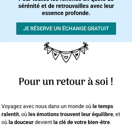
sérénité et de retrouvailles avec leur
essence profonde.
JE RÉSERVE UN ÉCHANGE GRATUIT
Pour un retour à soi !
Voyagez avec nous dans un monde où
le temps
ralentit
, où
les émotions trouvent leur équilibre
, et
où
la douceur
devient
la clé de votre bien-être
.