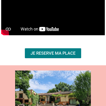
JE RESERVE MA PLACE