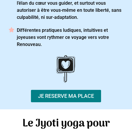
l’élan du cœur vous guider, et surtout vous
autoriser à être vous-même en toute liberté, sans
culpabilité, ni sur-adaptation.
Différentes pratiques ludiques, intuitives et
joyeuses vont rythmer ce voyage vers votre
Renouveau.
JE RESERVE MA PLACE
Le Jyoti yoga pour