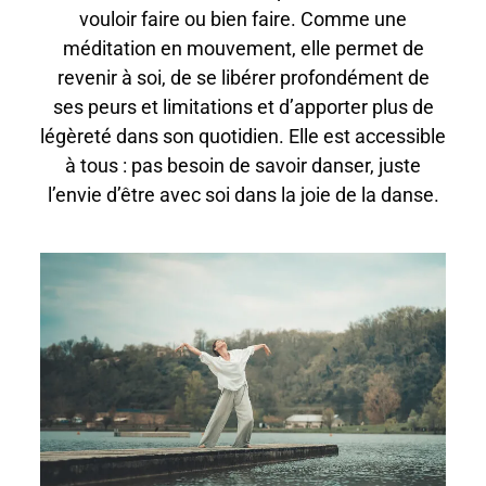
vouloir faire ou bien faire. Comme une
méditation en mouvement, elle permet de
revenir à soi, de se libérer profondément de
ses peurs et limitations et d’apporter plus de
légèreté dans son quotidien. Elle est accessible
à tous : pas besoin de savoir danser, juste
l’envie d’être avec soi dans la joie de la danse.