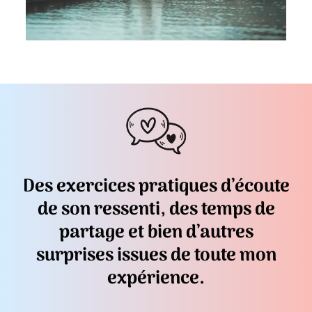
Des exercices pratiques d’écoute
de son ressenti, des temps de
partage et bien d’autres
surprises issues de toute mon
expérience.