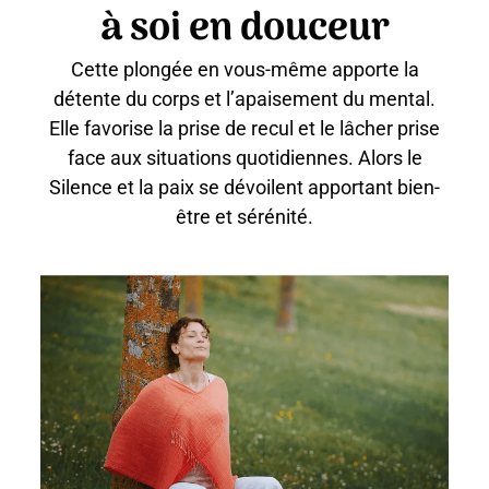
à soi en douceur
Cette plongée en vous-même apporte la
détente du corps et l’apaisement du mental.
Elle favorise la prise de recul et le lâcher prise
face aux situations quotidiennes. Alors le
Silence et la paix se dévoilent apportant bien-
être et sérénité.