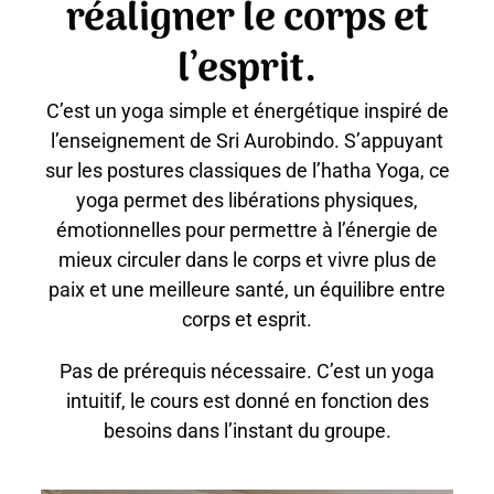
réaligner le corps et
l’esprit.
C’est un yoga simple et énergétique inspiré de
l’enseignement de Sri Aurobindo. S’appuyant
sur les postures classiques de l’hatha Yoga, ce
yoga permet des libérations physiques,
émotionnelles pour permettre à l’énergie de
mieux circuler dans le corps et vivre plus de
paix et une meilleure santé, un équilibre entre
corps et esprit.
Pas de prérequis nécessaire. C’est un yoga
intuitif, le cours est donné en fonction des
besoins dans l’instant du groupe.